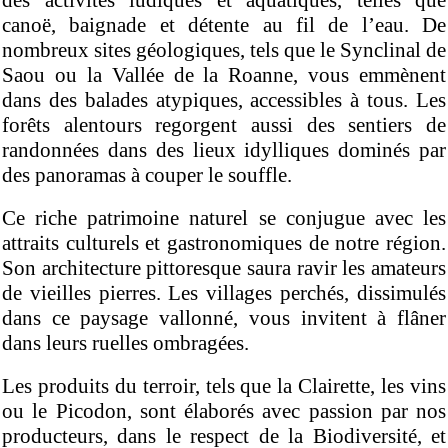
des activités ludiques et aquatiques, telles que
canoë, baignade et détente au fil de l’eau. De
nombreux sites géologiques, tels que le Synclinal de
Saou ou la Vallée de la Roanne, vous emmènent
dans des balades atypiques, accessibles à tous. Les
forêts alentours regorgent aussi des sentiers de
randonnées dans des lieux idylliques dominés par
des panoramas à couper le souffle.
Ce riche patrimoine naturel se conjugue avec les
attraits culturels et gastronomiques de notre région.
Son architecture pittoresque saura ravir les amateurs
de vieilles pierres. Les villages perchés, dissimulés
dans ce paysage vallonné, vous invitent à flâner
dans leurs ruelles ombragées.
Les produits du terroir, tels que la Clairette, les vins
ou le Picodon, sont élaborés avec passion par nos
producteurs, dans le respect de la Biodiversité, et