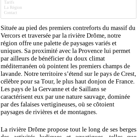
Tarifs
La Région
Contact
Située au pied des premiers contreforts du massif du
Vercors et traversée par la rivière Drôme, notre
région offre une palette de paysages variés et
uniques. Sa proximité avec la Provence lui permet
par ailleurs de bénéficier du doux climat
méditerranéen où pointent les premiers champs de
lavande. Notre territoire s’étend sur le pays de Crest,
célèbre pour sa Tour, le plus haut donjon de France.
Les pays de la Gervanne et de Saillans se
caractérisent eux par une nature sauvage, dominée
par des falaises vertigineuses, où se côtoient
paysages de rivières et de montagnes.
La rivière Drôme propose tout le long de ses berges