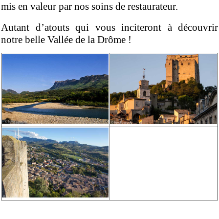
mis en valeur par nos soins de restaurateur.
Autant d’atouts qui vous inciteront à découvrir
notre belle Vallée de la Drôme !