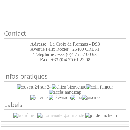
Contact
Adresse
: La Croix de Romans - D93
Avenue Félix Rozier - 26400 CREST
Téléphone
: +33 (0)4 75 57 90 68
Fax
: +33 (0)4 75 61 22 68
Infos pratiques
Labels