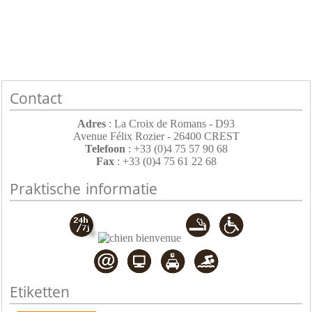
Contact
Adres
: La Croix de Romans - D93
Avenue Félix Rozier - 26400 CREST
Telefoon
: +33 (0)4 75 57 90 68
Fax
: +33 (0)4 75 61 22 68
Praktische informatie
Etiketten