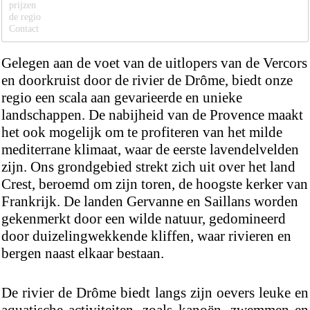
prijzen
de regio
Contact
Gelegen aan de voet van de uitlopers van de Vercors
en doorkruist door de rivier de Drôme, biedt onze
regio een scala aan gevarieerde en unieke
landschappen. De nabijheid van de Provence maakt
het ook mogelijk om te profiteren van het milde
mediterrane klimaat, waar de eerste lavendelvelden
zijn. Ons grondgebied strekt zich uit over het land
Crest, beroemd om zijn toren, de hoogste kerker van
Frankrijk. De landen Gervanne en Saillans worden
gekenmerkt door een wilde natuur, gedomineerd
door duizelingwekkende kliffen, waar rivieren en
bergen naast elkaar bestaan.
De rivier de Drôme biedt langs zijn oevers leuke en