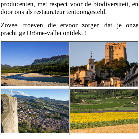
producenten, met respect voor de biodiversiteit, en
door ons als restaurateur tentoongesteld.
Zoveel troeven die ervoor zorgen dat je onze
prachtige Drôme-vallei ontdekt !