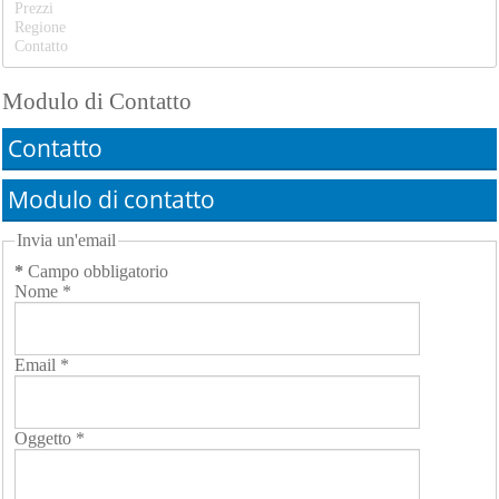
Prezzi
Regione
Contatto
Modulo di Contatto
Contatto
Modulo di contatto
Invia un'email
*
Campo obbligatorio
Nome
*
Email
*
Oggetto
*